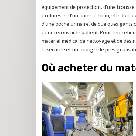
équipement de protection, d’une trousse 
brûlures et d’un haricot. Enfin, elle doit 
d’une poche urinaire, de quelques gants c
pour recouvrir le patient. Pour l’entretie
matériel médical de nettoyage et de dési
la sécurité et un triangle de présignalisat
Où acheter du maté