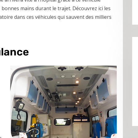
de bonnes mains durant le trajet. Découvrez ici les
atoire dans ces véhicules qui sauvent des milliers
ulance