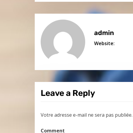
admin
Website:
Leave a Reply
Votre adresse e-mail ne sera pas publiée.
Comment