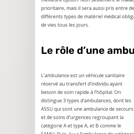
prioritaire, mais il sera aussi pris entre 
différents types de matériel médical oblig
de vies tous les jours.
Le rôle d’une amb
L’ambulance est un véhicule sanitaire
réservé au transfert d’individu ayant
besoin de soin rapide à l’hôpital. On
distingue 3 types d’ambulances, dont les
ASSU qui sont une ambulance de secours
et de soins d’urgences regroupant la
catégorie A et type A, et B comme le