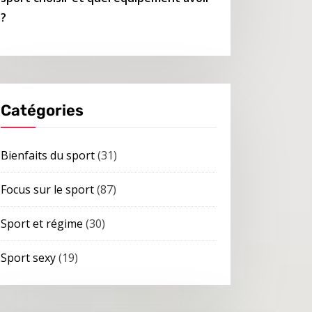
?
Catégories
Bienfaits du sport
(31)
Focus sur le sport
(87)
Sport et régime
(30)
Sport sexy
(19)