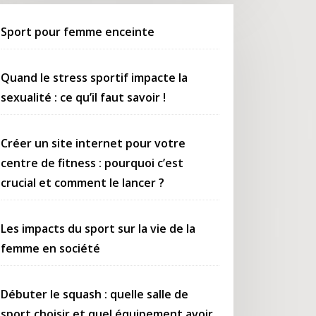
Sport pour femme enceinte
Quand le stress sportif impacte la
sexualité : ce qu’il faut savoir !
Créer un site internet pour votre
centre de fitness : pourquoi c’est
crucial et comment le lancer ?
Les impacts du sport sur la vie de la
femme en société
Débuter le squash : quelle salle de
sport choisir et quel équipement avoir