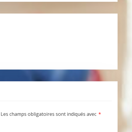
Les champs obligatoires sont indiqués avec
*