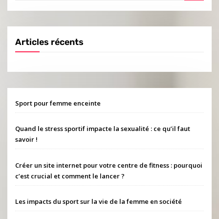
Articles récents
Sport pour femme enceinte
Quand le stress sportif impacte la sexualité : ce qu’il faut
savoir !
Créer un site internet pour votre centre de fitness : pourquoi
c’est crucial et comment le lancer ?
Les impacts du sport sur la vie de la femme en société