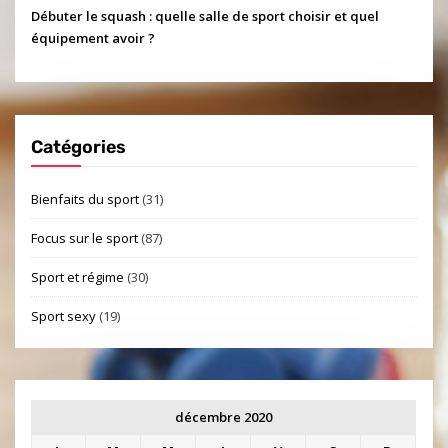
Débuter le squash : quelle salle de sport choisir et quel
équipement avoir ?
Catégories
Bienfaits du sport
(31)
Focus sur le sport
(87)
Sport et régime
(30)
Sport sexy
(19)
décembre 2020