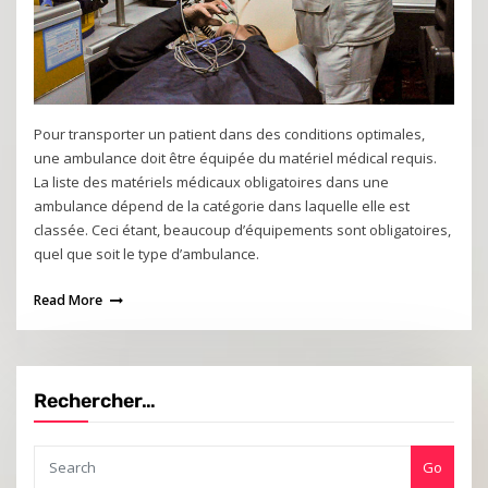
Pour transporter un patient dans des conditions optimales,
une ambulance doit être équipée du matériel médical requis.
La liste des matériels médicaux obligatoires dans une
ambulance dépend de la catégorie dans laquelle elle est
classée. Ceci étant, beaucoup d’équipements sont obligatoires,
quel que soit le type d’ambulance.
Read More
Rechercher…
Go