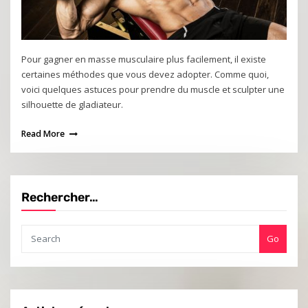
Pour gagner en masse musculaire plus facilement, il existe
certaines méthodes que vous devez adopter. Comme quoi,
voici quelques astuces pour prendre du muscle et sculpter une
silhouette de gladiateur.
Read More
Rechercher…
Go