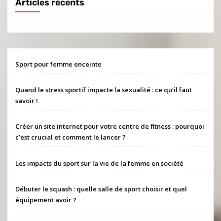
Articles récents
Sport pour femme enceinte
Quand le stress sportif impacte la sexualité : ce qu’il faut
savoir !
Créer un site internet pour votre centre de fitness : pourquoi
c’est crucial et comment le lancer ?
Les impacts du sport sur la vie de la femme en société
Débuter le squash : quelle salle de sport choisir et quel
équipement avoir ?