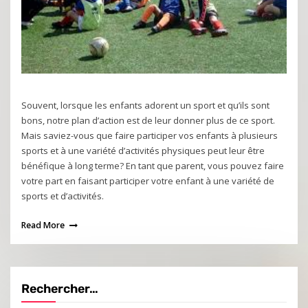
Souvent, lorsque les enfants adorent un sport et qu’ils sont
bons, notre plan d’action est de leur donner plus de ce sport.
Mais saviez-vous que faire participer vos enfants à plusieurs
sports et à une variété d’activités physiques peut leur être
bénéfique à long terme? En tant que parent, vous pouvez faire
votre part en faisant participer votre enfant à une variété de
sports et d’activités.
Read More
Rechercher…