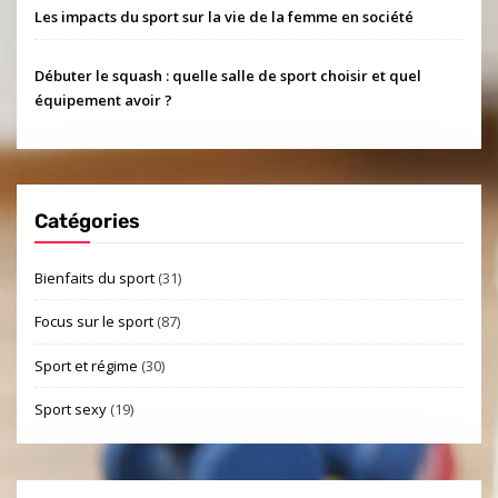
Les impacts du sport sur la vie de la femme en société
Débuter le squash : quelle salle de sport choisir et quel
équipement avoir ?
Catégories
Bienfaits du sport
(31)
Focus sur le sport
(87)
Sport et régime
(30)
Sport sexy
(19)