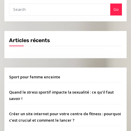
Go
Articles récents
Sport pour femme enceinte
Quand le stress sportif impacte la sexualité : ce qu’il faut
savoir !
Créer un site internet pour votre centre de fitness : pourquoi
c’est crucial et comment le lancer ?