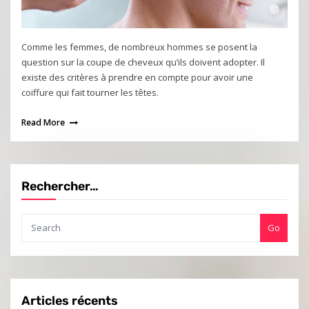
Comme les femmes, de nombreux hommes se posent la
question sur la coupe de cheveux qu’ils doivent adopter. Il
existe des critères à prendre en compte pour avoir une
coiffure qui fait tourner les têtes.
Read More
Rechercher…
Go
Articles récents