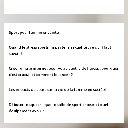
Sport pour femme enceinte
Quand le stress sportif impacte la sexualité : ce qu’il faut
savoir !
Créer un site internet pour votre centre de fitness : pourquoi
c’est crucial et comment le lancer ?
Les impacts du sport sur la vie de la femme en société
Débuter le squash : quelle salle de sport choisir et quel
équipement avoir ?