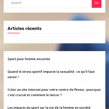
Go
Articles récents
Sport pour femme enceinte
Quand le stress sportif impacte la sexualité : ce qu’il faut
savoir !
Créer un site internet pour votre centre de fitness : pourquoi
c’est crucial et comment le lancer ?
Les impacts du sport sur la vie de la femme en société