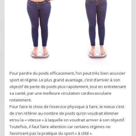
Pour perdre du poids efficacement, l’on peut très bien associer
sport et régime. Le plus grand avantage, c’est d’arriver à son
objectif de perte de poids plus rapidement, tout en entretenant
sa santé, par une meilleure circulation cardiovasculaire
notamment.
Pour faire le choix de l’exercice physique à faire, le mieux c’est
de s’en référer au nombre de poids qu’on voudrait éliminer
et/ou la « vitesse » à laquelle on voudrait arriver à son objectif.
Toutefois, il faut faire attention car certains régimes ne
favorisent pas la pratique du sport « à côté ».