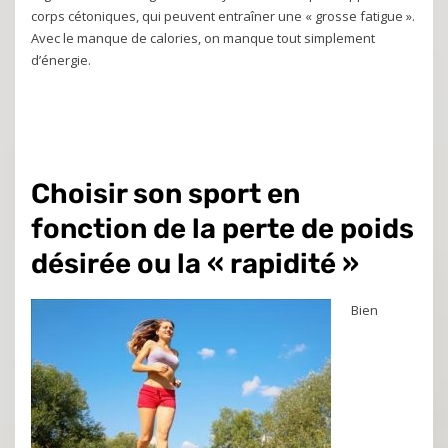
corps cétoniques, qui peuvent entraîner une « grosse fatigue ».
Avec le manque de calories, on manque tout simplement
d’énergie.
Choisir son sport en
fonction de la perte de poids
désirée ou la « rapidité »
Bien