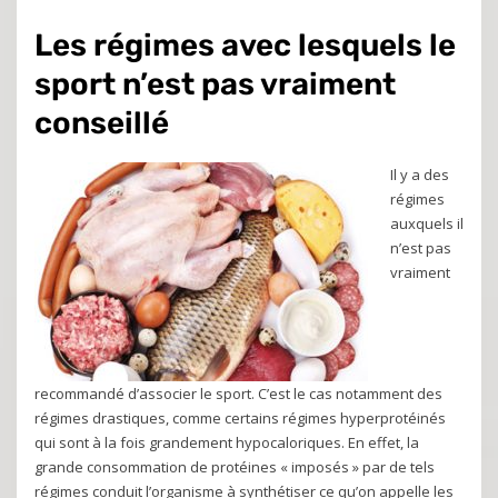
Les régimes avec lesquels le
sport n’est pas vraiment
conseillé
Il y a des
régimes
auxquels il
n’est pas
vraiment
recommandé d’associer le sport. C’est le cas notamment des
régimes drastiques, comme certains régimes hyperprotéinés
qui sont à la fois grandement hypocaloriques. En effet, la
grande consommation de protéines « imposés » par de tels
régimes conduit l’organisme à synthétiser ce qu’on appelle les