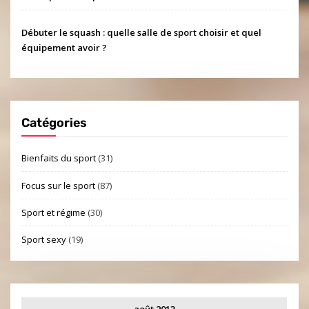
Débuter le squash : quelle salle de sport choisir et quel
équipement avoir ?
Catégories
Bienfaits du sport
(31)
Focus sur le sport
(87)
Sport et régime
(30)
Sport sexy
(19)
août 2013