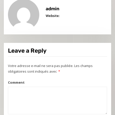
admin
Website:
Leave a Reply
Votre adresse e-mail ne sera pas publiée.
Les champs
obligatoires sont indiqués avec
*
Comment