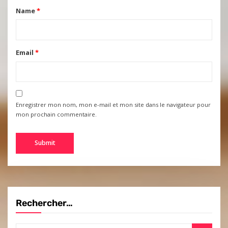
Name
*
Email
*
Enregistrer mon nom, mon e-mail et mon site dans le navigateur pour
mon prochain commentaire.
Rechercher…