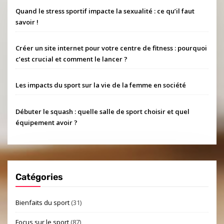
Quand le stress sportif impacte la sexualité : ce qu’il faut
savoir !
Créer un site internet pour votre centre de fitness : pourquoi
c’est crucial et comment le lancer ?
Les impacts du sport sur la vie de la femme en société
Débuter le squash : quelle salle de sport choisir et quel
équipement avoir ?
Catégories
Bienfaits du sport
(31)
Focus sur le sport
(87)