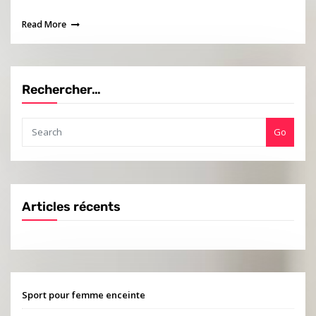
Read More
Rechercher…
Go
Articles récents
Sport pour femme enceinte