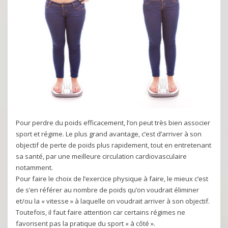
Pour perdre du poids efficacement, l’on peut très bien associer
sport et régime. Le plus grand avantage, c’est d’arriver à son
objectif de perte de poids plus rapidement, tout en entretenant
sa santé, par une meilleure circulation cardiovasculaire
notamment.
Pour faire le choix de l’exercice physique à faire, le mieux c’est
de s’en référer au nombre de poids qu’on voudrait éliminer
et/ou la « vitesse » à laquelle on voudrait arriver à son objectif.
Toutefois, il faut faire attention car certains régimes ne
favorisent pas la pratique du sport « à côté ».