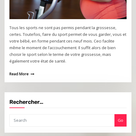
Tous les sports ne sont pas permis pendant la grossesse,
certes. Toutefois, faire du sport permet de vous garder, vous et
votre bébé, en forme pendant ces neuf mois. Ceci facilite
même le moment de l’accouchement. Il suffit alors de bien
choisir le sport selon le terme de votre grossesse, mais
également votre état de santé.
Read More
Rechercher…
Go