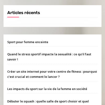
Articles récents
Sport pour femme enceinte
Quand le stress sportif impacte la sexualité : ce qu’il faut
savoir !
Créer un site internet pour votre centre de fitness : pourquoi
c’est crucial et comment le lancer ?
Les impacts du sport sur la vie de la femme en société
Débuter le squash : quelle salle de sport choisir et quel