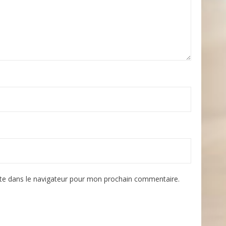
te dans le navigateur pour mon prochain commentaire.