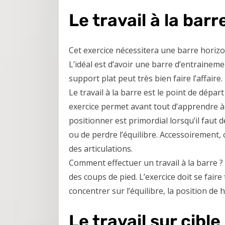
Le travail à la barr
Cet exercice nécessitera une barre horizon
L’idéal est d’avoir une barre d’entraine
support plat peut très bien faire l’affaire.
Le travail à la barre est le point de dépa
exercice permet avant tout d’apprendre à 
positionner est primordial lorsqu’il faut d
ou de perdre l’équilibre. Accessoirement,
des articulations.
Comment effectuer un travail à la barre ? 
des coups de pied. L’exercice doit se faire
concentrer sur l’équilibre, la position de 
Le travail sur cible