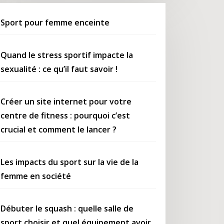
Sport pour femme enceinte
Quand le stress sportif impacte la
sexualité : ce qu’il faut savoir !
Créer un site internet pour votre
centre de fitness : pourquoi c’est
crucial et comment le lancer ?
Les impacts du sport sur la vie de la
femme en société
Débuter le squash : quelle salle de
sport choisir et quel équipement avoir