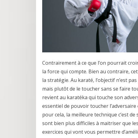
Contrairement à ce que l’on pourrait croir
la force qui compte. Bien au contraire, cet
la stratégie. Au karaté, l’objectif n’est p
mais plutôt de le toucher sans se faire to
revient au karatéka qui touche son advers
essentiel de pouvoir toucher l’adversaire 
pour cela, la meilleure technique c’est de 
sont bien plus difficiles à maitriser que l
exercices qui vont vous permettre d’améli