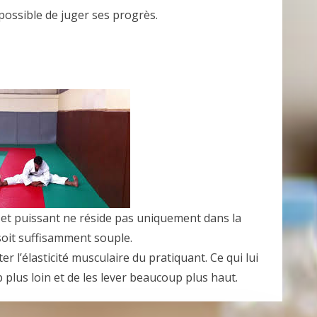
 possible de juger ses progrès.
s et puissant ne réside pas uniquement dans la
 soit suffisamment souple.
 l’élasticité musculaire du pratiquant. Ce qui lui
plus loin et de les lever beaucoup plus haut.