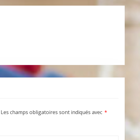
Les champs obligatoires sont indiqués avec
*