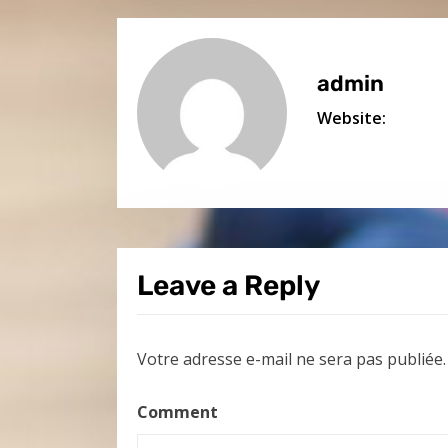
admin
Website:
Leave a Reply
Votre adresse e-mail ne sera pas publiée.
Comment