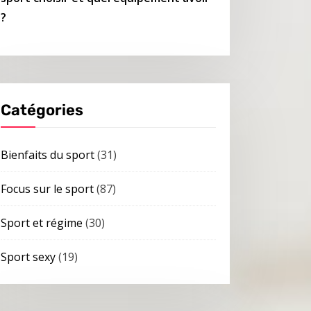
?
Catégories
Bienfaits du sport
(31)
Focus sur le sport
(87)
Sport et régime
(30)
Sport sexy
(19)