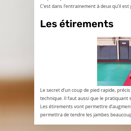
C’est dans l’entrainement à deux qu’il est
Les étirements
Le secret d’un coup de pied rapide, préci
technique. Il faut aussi que le pratiquant
Les étirements vont permettre d’augmenter
permettra de tendre les jambes beaucoup 