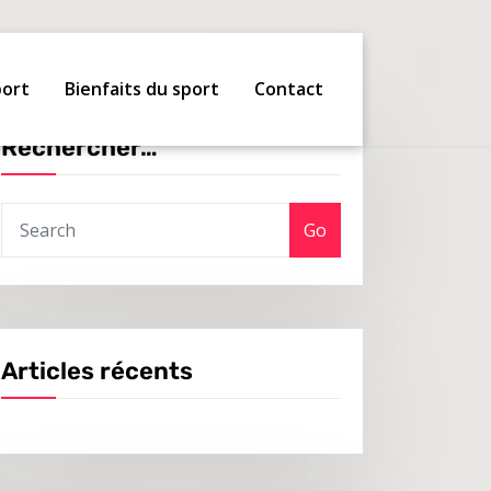
port
Bienfaits du sport
Contact
Rechercher…
Go
Articles récents