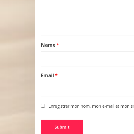
Name
*
Email
*
Enregistrer mon nom, mon e-mail et mon si