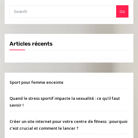
Go
Articles récents
Sport pour femme enceinte
Quand le stress sportif impacte la sexualité : ce qu’il faut
savoir !
Créer un site internet pour votre centre de fitness : pourquoi
c’est crucial et comment le lancer ?