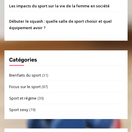
Les impacts du sport sur la vie de la femme en société
Débuter le squash : quelle salle de sport choisir et quel
équipement avoir ?
Catégories
Bienfaits du sport
(31)
Focus sur le sport
(87)
Sport et régime
(30)
Sport sexy
(19)