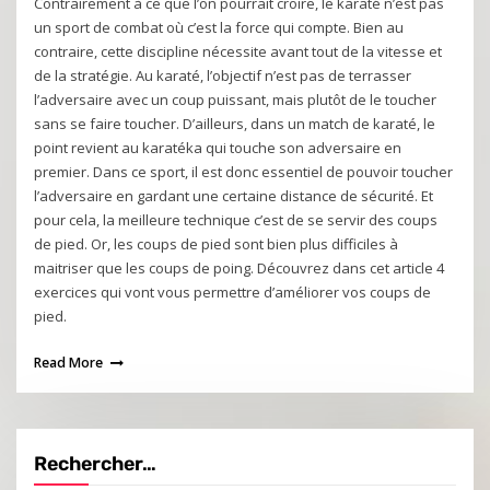
Contrairement à ce que l’on pourrait croire, le karaté n’est pas
un sport de combat où c’est la force qui compte. Bien au
contraire, cette discipline nécessite avant tout de la vitesse et
de la stratégie. Au karaté, l’objectif n’est pas de terrasser
l’adversaire avec un coup puissant, mais plutôt de le toucher
sans se faire toucher. D’ailleurs, dans un match de karaté, le
point revient au karatéka qui touche son adversaire en
premier. Dans ce sport, il est donc essentiel de pouvoir toucher
l’adversaire en gardant une certaine distance de sécurité. Et
pour cela, la meilleure technique c’est de se servir des coups
de pied. Or, les coups de pied sont bien plus difficiles à
maitriser que les coups de poing. Découvrez dans cet article 4
exercices qui vont vous permettre d’améliorer vos coups de
pied.
Read More
Rechercher…