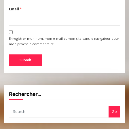
Email
*
Enregistrer mon nom, mon e-mail et mon site dans le navigateur pour
mon prochain commentaire.
Rechercher…
Go