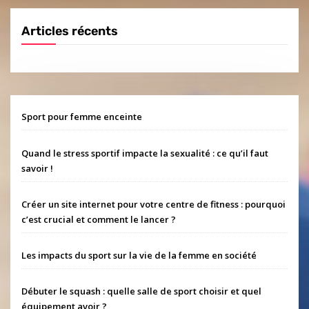
Articles récents
Sport pour femme enceinte
Quand le stress sportif impacte la sexualité : ce qu’il faut
savoir !
Créer un site internet pour votre centre de fitness : pourquoi
c’est crucial et comment le lancer ?
Les impacts du sport sur la vie de la femme en société
Débuter le squash : quelle salle de sport choisir et quel
équipement avoir ?