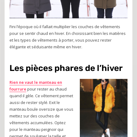
Fini l’époque où il fallait multiplier les couches de vêtements
pour se sentir chaud en hiver. En choisissant bien les matières
et les types de vêtements à porter, vous pouvez rester
élégante et séduisante même en hiver.
Les pièces phares de l’hiver
Rien ne vaut le manteau en
fourrure
pour rester au chaud
quand il gèle. Ce vêtement permet
aussi de rester stylé. Exit le
manteau boule oversize que vous
mettez sur des couches de
vêtements accumulées. Optez
pour le manteau peignoir qui
permet de souligner la taille et