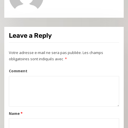
Leave a Reply
Votre adresse e-mail ne sera pas publiée.
Les champs
obligatoires sont indiqués avec
*
Comment
Name
*