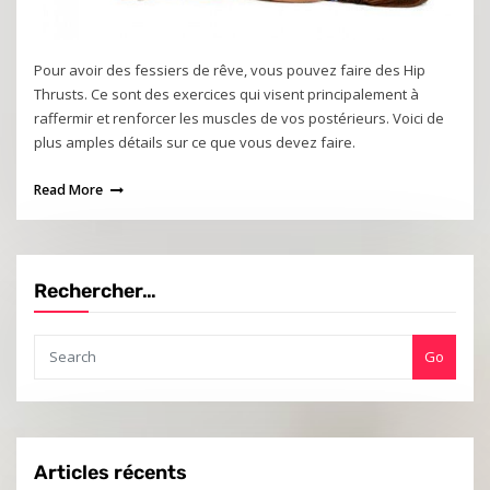
Pour avoir des fessiers de rêve, vous pouvez faire des Hip
Thrusts. Ce sont des exercices qui visent principalement à
raffermir et renforcer les muscles de vos postérieurs. Voici de
plus amples détails sur ce que vous devez faire.
Read More
Rechercher…
Go
Articles récents