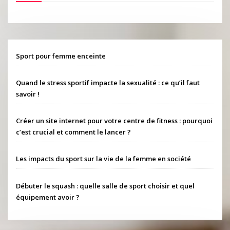
Sport pour femme enceinte
Quand le stress sportif impacte la sexualité : ce qu’il faut
savoir !
Créer un site internet pour votre centre de fitness : pourquoi
c’est crucial et comment le lancer ?
Les impacts du sport sur la vie de la femme en société
Débuter le squash : quelle salle de sport choisir et quel
équipement avoir ?