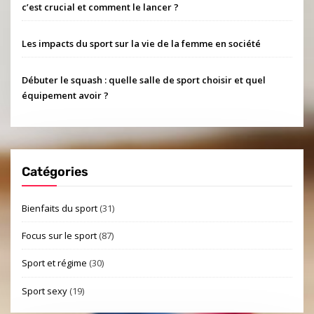
c’est crucial et comment le lancer ?
Les impacts du sport sur la vie de la femme en société
Débuter le squash : quelle salle de sport choisir et quel
équipement avoir ?
Catégories
Bienfaits du sport
(31)
Focus sur le sport
(87)
Sport et régime
(30)
Sport sexy
(19)