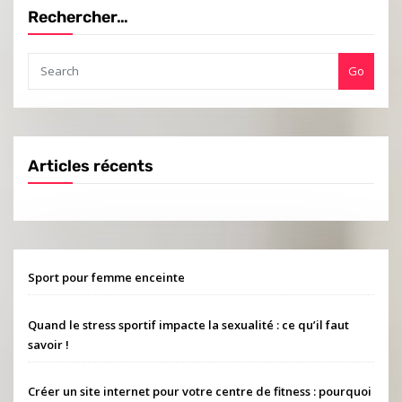
Rechercher…
Go
Articles récents
Sport pour femme enceinte
Quand le stress sportif impacte la sexualité : ce qu’il faut
savoir !
Créer un site internet pour votre centre de fitness : pourquoi