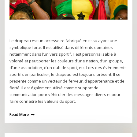
Le drapeau est un accessoire fabriqué en tissu ayant une
symbolique forte. Il est utilisé dans différents domaines
notamment dans l’univers sportif. Il est personnalisable à
volonté et peut porter les couleurs d’une nation, d’un groupe,
d’une association, d’un club de sport, etc. Lors des évènements
sportifs en particulier, le drapeau est toujours présent. Il se
présente comme un vecteur de ferveur, d’appartenance et de
fierté. Il est également utilisé comme support de
communication pour véhiculer des messages divers et pour
faire connaitre les valeurs du sport.
Read More