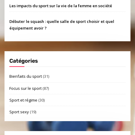
Les impacts du sport sur la vie de la femme en société
Débuter le squash : quelle salle de sport choisir et quel
équipement avoir ?
Catégories
Bienfaits du sport
(31)
Focus sur le sport
(87)
Sport et régime
(30)
Sport sexy
(19)