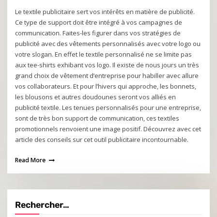
Le textile publicitaire sert vos intérêts en matière de publicité.
Ce type de support doit être intégré à vos campagnes de
communication. Faites-les figurer dans vos stratégies de
publicité avec des vêtements personnalisés avec votre logo ou
votre slogan. En effet le textile personnalisé ne se limite pas
aux tee-shirts exhibant vos logo. Il existe de nous jours un très
grand choix de vêtement d’entreprise pour habiller avec allure
vos collaborateurs. Et pour l’hivers qui approche, les bonnets,
les blousons et autres doudounes seront vos alliés en
publicité textile. Les tenues personnalisés pour une entreprise,
sont de très bon support de communication, ces textiles
promotionnels renvoient une image positif. Découvrez avec cet
article des conseils sur cet outil publicitaire incontournable.
Read More
Rechercher…