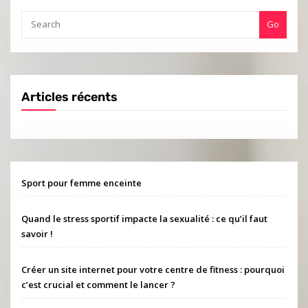
Go
Articles récents
Sport pour femme enceinte
Quand le stress sportif impacte la sexualité : ce qu’il faut
savoir !
Créer un site internet pour votre centre de fitness : pourquoi
c’est crucial et comment le lancer ?