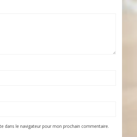
te dans le navigateur pour mon prochain commentaire.