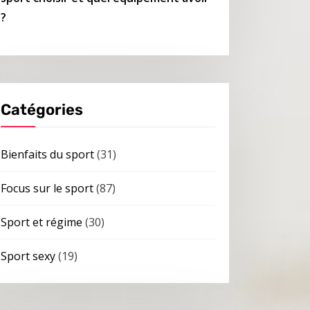
?
Catégories
Bienfaits du sport
(31)
Focus sur le sport
(87)
Sport et régime
(30)
Sport sexy
(19)