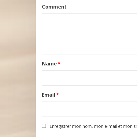
Comment
Name
*
Email
*
Enregistrer mon nom, mon e-mail et mon si