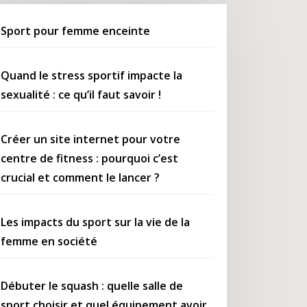
Sport pour femme enceinte
Quand le stress sportif impacte la
sexualité : ce qu’il faut savoir !
Créer un site internet pour votre
centre de fitness : pourquoi c’est
crucial et comment le lancer ?
Les impacts du sport sur la vie de la
femme en société
Débuter le squash : quelle salle de
sport choisir et quel équipement avoir