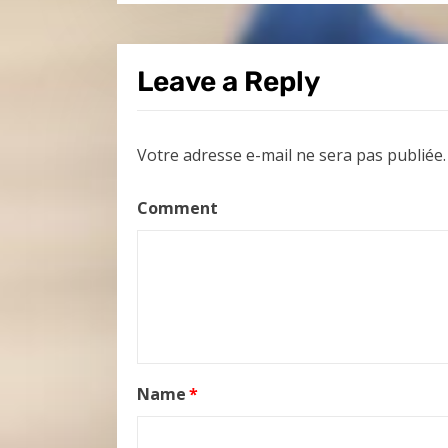
Leave a Reply
Votre adresse e-mail ne sera pas publiée.
Comment
Name
*