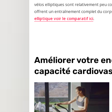
vélos elliptiques sont relativement peu 
offrent un entraînement complet du corps.
elliptique voir le comparatif ici
.
Améliorer votre en
capacité cardiovas