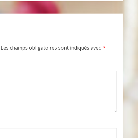
Les champs obligatoires sont indiqués avec
*