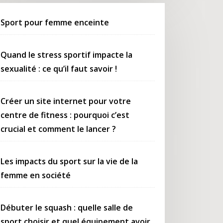
Sport pour femme enceinte
Quand le stress sportif impacte la
sexualité : ce qu’il faut savoir !
Créer un site internet pour votre
centre de fitness : pourquoi c’est
crucial et comment le lancer ?
Les impacts du sport sur la vie de la
femme en société
Débuter le squash : quelle salle de
sport choisir et quel équipement avoir