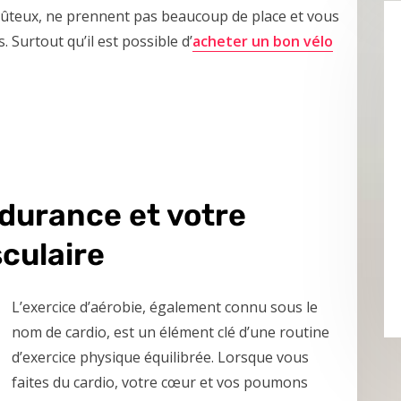
coûteux, ne prennent pas beaucoup de place et vous
 Surtout qu’il est possible d’
acheter un bon vélo
durance et votre
culaire
L’exercice d’aérobie, également connu sous le
nom de cardio, est un élément clé d’une routine
d’exercice physique équilibrée. Lorsque vous
faites du cardio, votre cœur et vos poumons