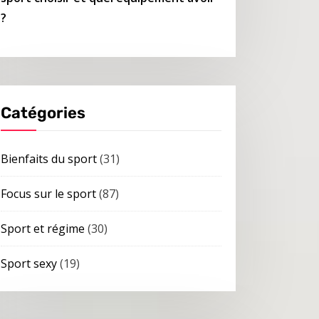
?
Catégories
Bienfaits du sport
(31)
Focus sur le sport
(87)
Sport et régime
(30)
Sport sexy
(19)