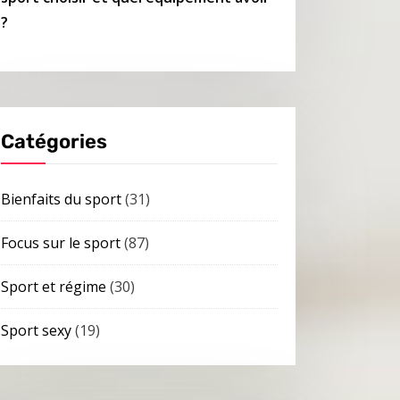
?
Catégories
Bienfaits du sport
(31)
Focus sur le sport
(87)
Sport et régime
(30)
Sport sexy
(19)