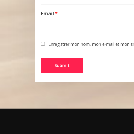
Email
*
Enregistrer mon nom, mon e-mail et mon si