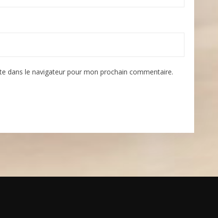
te dans le navigateur pour mon prochain commentaire.