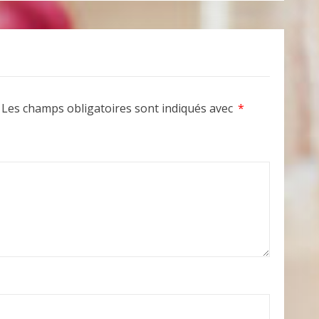
Les champs obligatoires sont indiqués avec
*