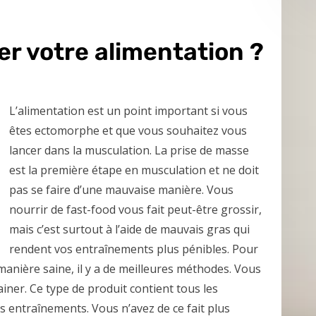
r votre alimentation ?
L’alimentation est un point important si vous
êtes ectomorphe et que vous souhaitez vous
lancer dans la musculation. La prise de masse
est la première étape en musculation et ne doit
pas se faire d’une mauvaise manière. Vous
nourrir de fast-food vous fait peut-être grossir,
mais c’est surtout à l’aide de mauvais gras qui
rendent vos entraînements plus pénibles. Pour
nière saine, il y a de meilleures méthodes. Vous
iner. Ce type de produit contient tous les
os entraînements. Vous n’avez de ce fait plus