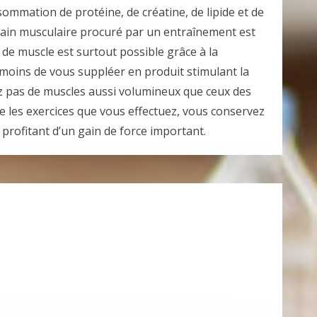
ommation de protéine, de créatine, de lipide et de
 gain musculaire procuré par un entraînement est
 de muscle est surtout possible grâce à la
moins de vous suppléer en produit stimulant la
z pas de muscles aussi volumineux que ceux des
te les exercices que vous effectuez, vous conservez
 profitant d’un gain de force important.