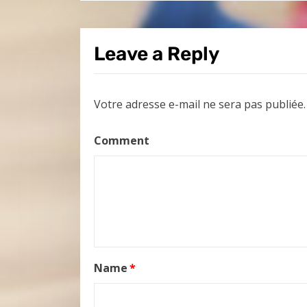
Leave a Reply
Votre adresse e-mail ne sera pas publiée.
Comment
Name
*