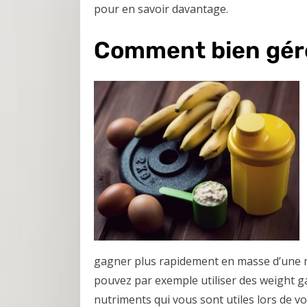
pour en savoir davantage.
Comment bien gére
gagner plus rapidement en masse d’une ma
pouvez par exemple utiliser des weight ga
nutriments qui vous sont utiles lors de v