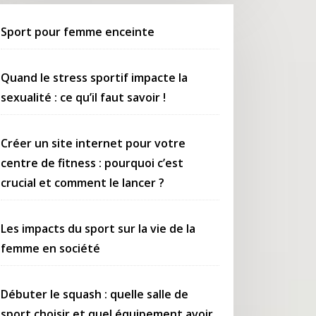
Sport pour femme enceinte
Quand le stress sportif impacte la
sexualité : ce qu’il faut savoir !
Créer un site internet pour votre
centre de fitness : pourquoi c’est
crucial et comment le lancer ?
Les impacts du sport sur la vie de la
femme en société
Débuter le squash : quelle salle de
sport choisir et quel équipement avoir