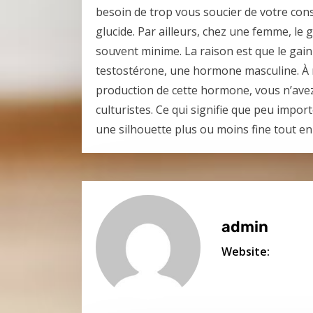
besoin de trop vous soucier de votre cons
glucide. Par ailleurs, chez une femme, le
souvent minime. La raison est que le gain
testostérone, une hormone masculine. À 
production de cette hormone, vous n’ave
culturistes. Ce qui signifie que peu impor
une silhouette plus ou moins fine tout en
admin
Website: