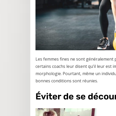
Les femmes fines ne sont généralement pa
certains coachs leur disent qu’il leur est
morphologie. Pourtant, même un individu
bonnes conditions sont réunies.
Éviter de se décou