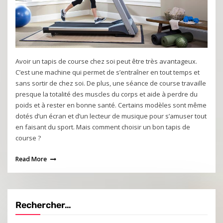
Avoir un tapis de course chez soi peut être très avantageux.
C’est une machine qui permet de s’entraîner en tout temps et
sans sortir de chez soi. De plus, une séance de course travaille
presque la totalité des muscles du corps et aide à perdre du
poids et à rester en bonne santé. Certains modèles sont même
dotés d’un écran et d’un lecteur de musique pour s’amuser tout
en faisant du sport. Mais comment choisir un bon tapis de
course ?
Read More
Rechercher…