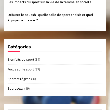
Les impacts du sport sur la vie de la femme en société
Débuter le squash : quelle salle de sport choisir et quel
équipement avoir ?
Catégories
Bienfaits du sport
(31)
Focus sur le sport
(87)
Sport et régime
(30)
Sport sexy
(19)