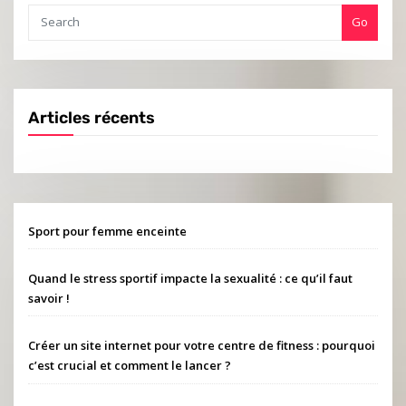
Go
Articles récents
Sport pour femme enceinte
Quand le stress sportif impacte la sexualité : ce qu’il faut
savoir !
Créer un site internet pour votre centre de fitness : pourquoi
c’est crucial et comment le lancer ?