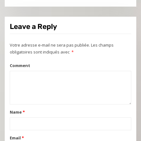
Leave a Reply
Votre adresse e-mail ne sera pas publiée.
Les champs
obligatoires sont indiqués avec
*
Comment
Name
*
Email
*