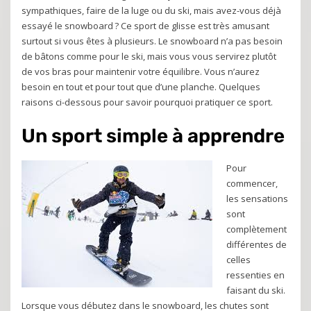
sympathiques, faire de la luge ou du ski, mais avez-vous déjà
essayé le snowboard ? Ce sport de glisse est très amusant
surtout si vous êtes à plusieurs. Le snowboard n’a pas besoin
de bâtons comme pour le ski, mais vous vous servirez plutôt
de vos bras pour maintenir votre équilibre. Vous n’aurez
besoin en tout et pour tout que d’une planche. Quelques
raisons ci-dessous pour savoir pourquoi pratiquer ce sport.
Un sport simple à apprendre
Pour
commencer,
les sensations
sont
complètement
différentes de
celles
ressenties en
faisant du ski.
Lorsque vous débutez dans le snowboard, les chutes sont