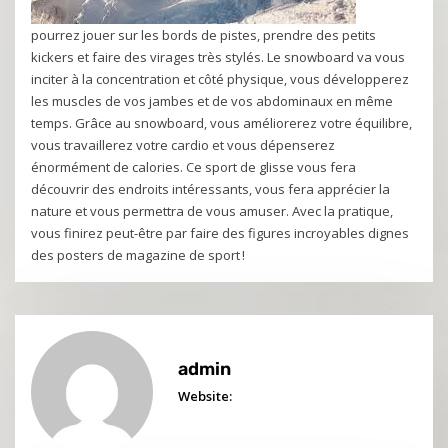
pourrez jouer sur les bords de pistes, prendre des petits
kickers et faire des virages très stylés. Le snowboard va vous
inciter à la concentration et côté physique, vous développerez
les muscles de vos jambes et de vos abdominaux en même
temps. Grâce au snowboard, vous améliorerez votre équilibre,
vous travaillerez votre cardio et vous dépenserez
énormément de calories. Ce sport de glisse vous fera
découvrir des endroits intéressants, vous fera apprécier la
nature et vous permettra de vous amuser. Avec la pratique,
vous finirez peut-être par faire des figures incroyables dignes
des posters de magazine de sport !
admin
Website: