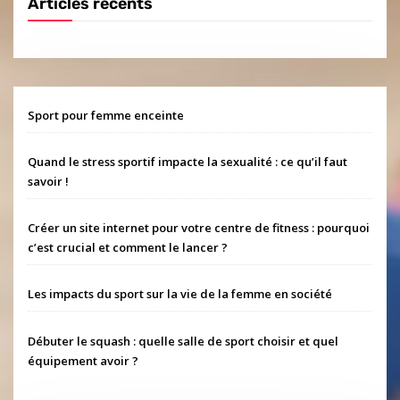
Articles récents
Sport pour femme enceinte
Quand le stress sportif impacte la sexualité : ce qu’il faut
savoir !
Créer un site internet pour votre centre de fitness : pourquoi
c’est crucial et comment le lancer ?
Les impacts du sport sur la vie de la femme en société
Débuter le squash : quelle salle de sport choisir et quel
équipement avoir ?