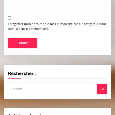
Enregistrer mon nom, mon e-mail et mon site dans le navigateur pour
mon prochain commentaire.
Rechercher…
Go