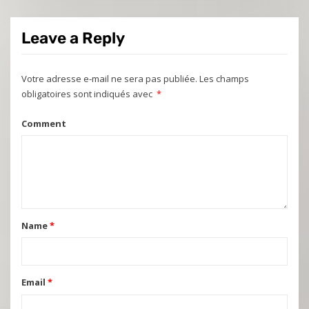
Leave a Reply
Votre adresse e-mail ne sera pas publiée.
Les champs
obligatoires sont indiqués avec
*
Comment
Name
*
Email
*