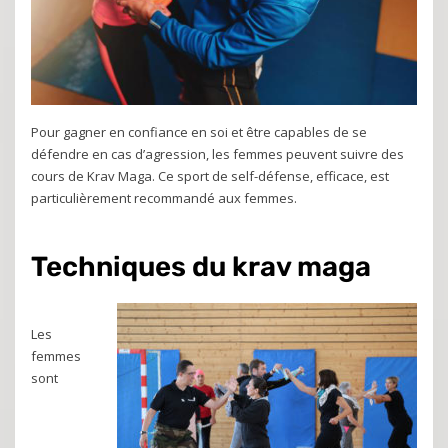
Pour gagner en confiance en soi et être capables de se
défendre en cas d’agression, les femmes peuvent suivre des
cours de Krav Maga. Ce sport de self-défense, efficace, est
particulièrement recommandé aux femmes.
Techniques du krav maga
Les
femmes
sont