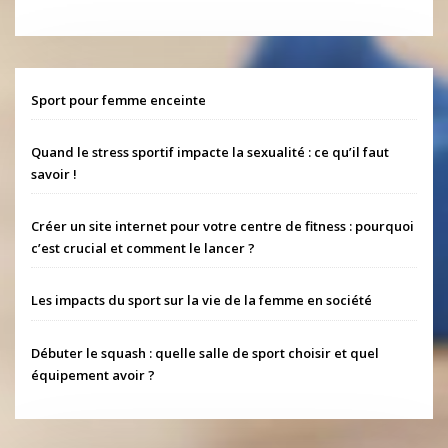
Sport pour femme enceinte
Quand le stress sportif impacte la sexualité : ce qu’il faut
savoir !
Créer un site internet pour votre centre de fitness : pourquoi
c’est crucial et comment le lancer ?
Les impacts du sport sur la vie de la femme en société
Débuter le squash : quelle salle de sport choisir et quel
équipement avoir ?