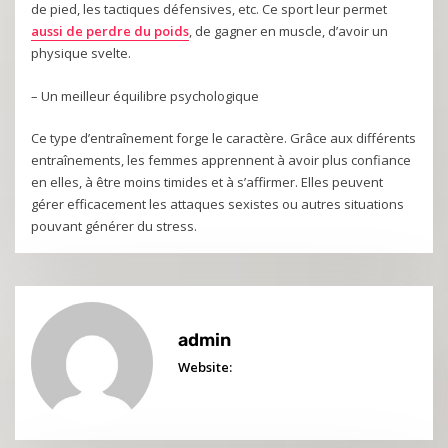
de pied, les tactiques défensives, etc. Ce sport leur permet
aussi de perdre du poids
, de gagner en muscle, d’avoir un
physique svelte.
– Un meilleur équilibre psychologique
Ce type d’entraînement forge le caractère. Grâce aux différents
entraînements, les femmes apprennent à avoir plus confiance
en elles, à être moins timides et à s’affirmer. Elles peuvent
gérer efficacement les attaques sexistes ou autres situations
pouvant générer du stress.
admin
Website: