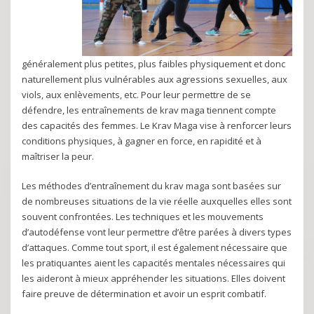
généralement plus petites, plus faibles physiquement et donc
naturellement plus vulnérables aux agressions sexuelles, aux
viols, aux enlèvements, etc. Pour leur permettre de se
défendre, les entraînements de krav maga tiennent compte
des capacités des femmes. Le Krav Maga vise à renforcer leurs
conditions physiques, à gagner en force, en rapidité et à
maîtriser la peur.
Les méthodes d’entraînement du krav maga sont basées sur
de nombreuses situations de la vie réelle auxquelles elles sont
souvent confrontées. Les techniques et les mouvements
d’autodéfense vont leur permettre d’être parées à divers types
d’attaques. Comme tout sport, il est également nécessaire que
les pratiquantes aient les capacités mentales nécessaires qui
les aideront à mieux appréhender les situations. Elles doivent
faire preuve de détermination et avoir un esprit combatif.