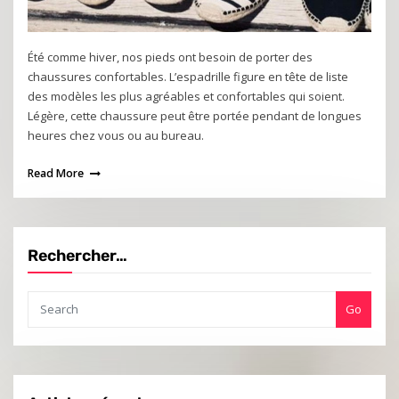
Été comme hiver, nos pieds ont besoin de porter des
chaussures confortables. L’espadrille figure en tête de liste
des modèles les plus agréables et confortables qui soient.
Légère, cette chaussure peut être portée pendant de longues
heures chez vous ou au bureau.
Read More
Rechercher…
Go