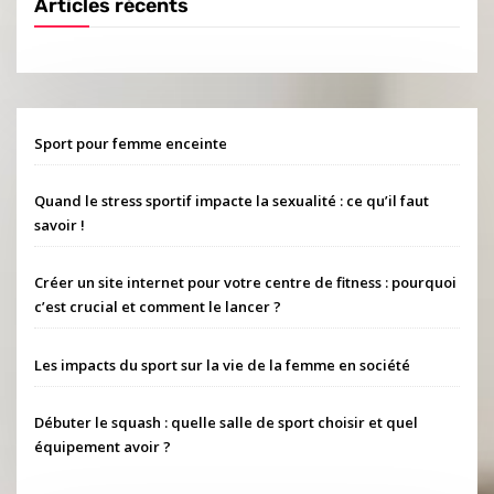
Articles récents
Sport pour femme enceinte
Quand le stress sportif impacte la sexualité : ce qu’il faut
savoir !
Créer un site internet pour votre centre de fitness : pourquoi
c’est crucial et comment le lancer ?
Les impacts du sport sur la vie de la femme en société
Débuter le squash : quelle salle de sport choisir et quel
équipement avoir ?